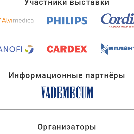
Участники выставки
Информационные партнёры
Организаторы