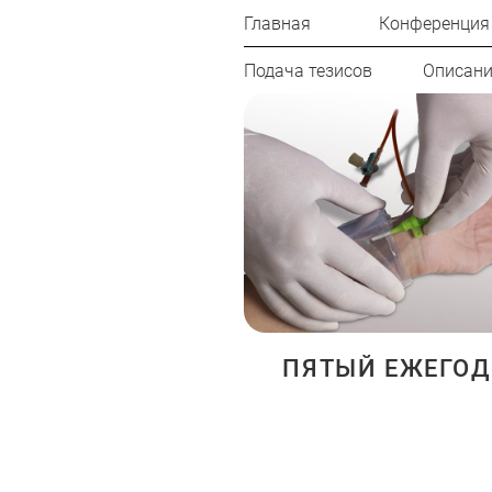
Главная
Конференция
Подача тезисов
Описани
ПЯТЫЙ ЕЖЕГО