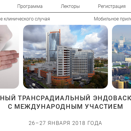
Программа
Лекторы
Регистрация
е клинического случая
Мобильное прил
ДНЫЙ ТРАНСРАДИАЛЬНЫЙ ЭНДОВАСК
С МЕЖДУНАРОДНЫМ УЧАСТИЕМ
26–27 ЯНВАРЯ 2018 ГОДА