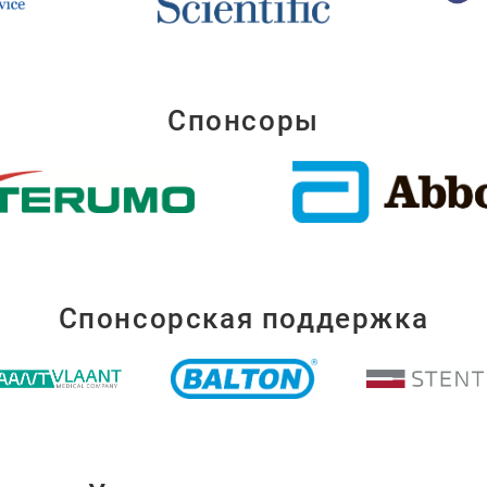
Спонсоры
Спонсорская поддержка