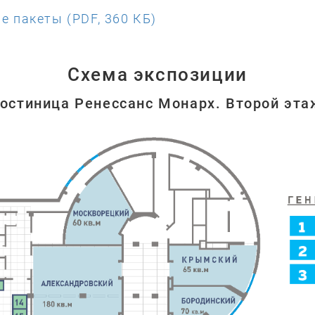
е пакеты (PDF, 360 КБ)
Схема экспозиции
Гостиница Ренессанс Монарх. Второй эта