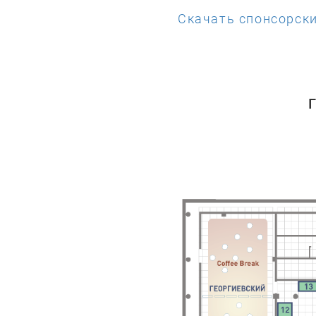
Скачать спонсорски