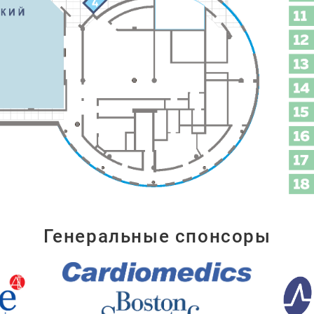
Генеральные спонсоры